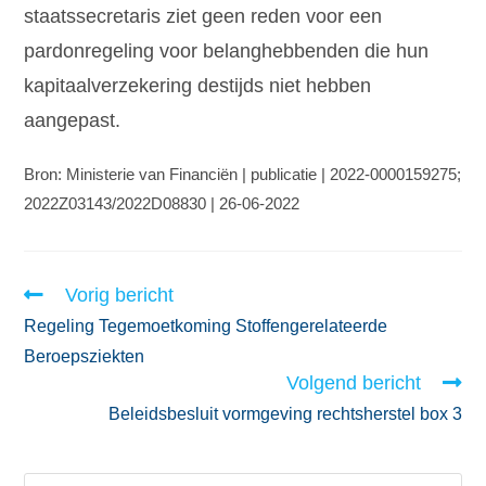
staatssecretaris ziet geen reden voor een
pardonregeling voor belanghebbenden die hun
kapitaalverzekering destijds niet hebben
aangepast.
Bron: Ministerie van Financiën | publicatie | 2022-0000159275;
2022Z03143/2022D08830 | 26-06-2022
Vorig bericht
Regeling Tegemoetkoming Stoffengerelateerde
Beroepsziekten
Volgend bericht
Beleidsbesluit vormgeving rechtsherstel box 3