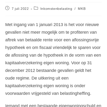
7 juli 2022
Inkomstenbelasting
/
MKB
Met ingang van 1 januari 2013 is het voor nieuwe
gevallen niet meer mogelijk om te profiteren van
aftrek van betaalde rente voor een aflossingsvrije
hypotheek en om fiscaal vriendelijk te sparen voor
de aflossing van de hypotheek in de vorm van een
kapitaalverzekering eigen woning. Voor op 31
december 2012 bestaande gevallen geldt het
oude regime. De uitkering uit een
kapitaalverzekering eigen woning is onder
voorwaarden vrijgesteld van belastingheffing.
Iemand met een bestaande eigenwoningschuld en