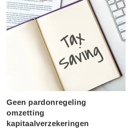
Geen pardonregeling
omzetting
kapitaalverzekeringen