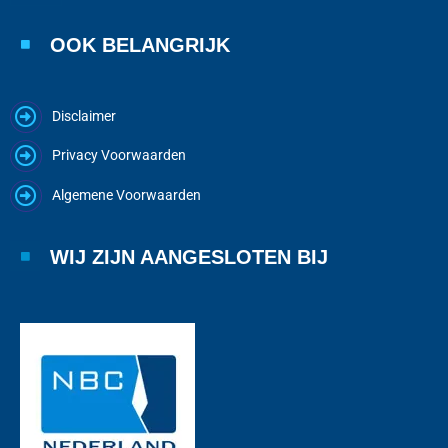
OOK BELANGRIJK
Disclaimer
Privacy Voorwaarden
Algemene Voorwaarden
WIJ ZIJN AANGESLOTEN BIJ