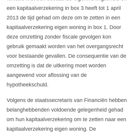
een kapitaalverzekering in box 3 heeft tot 1 april
2013 de tijd gehad om deze om te zetten in een
kapitaalverzekering eigen woning in box 1. Door
deze omzetting zonder fiscale gevolgen kon
gebruik gemaakt worden van het overgangsrecht
voor bestaande gevallen. De consequentie van de
omzetting is dat de uitkering moet worden
aangewend voor aflossing van de
hypotheekschuld.
Volgens de staatssecretaris van Financiën hebben
belanghebbenden voldoende gelegenheid gehad
om hun kapitaalverzekering om te zetten naar een
kapitaalverzekering eigen woning. De