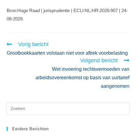
Bron:Hoge Raad | jurisprudentie | ECLI:NL:HR:2026:907 | 24-
06-2026
Vorig bericht
Grootboekkaarten volstaan niet voor aftrek voorbelasting
Volgend bericht
Wet invoering rechtsvermoeden van
arbeidsovereenkomst op basis van uurtarief
aangenomen
Eerdere Berichten