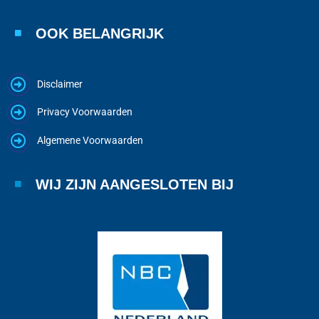
OOK BELANGRIJK
Disclaimer
Privacy Voorwaarden
Algemene Voorwaarden
WIJ ZIJN AANGESLOTEN BIJ