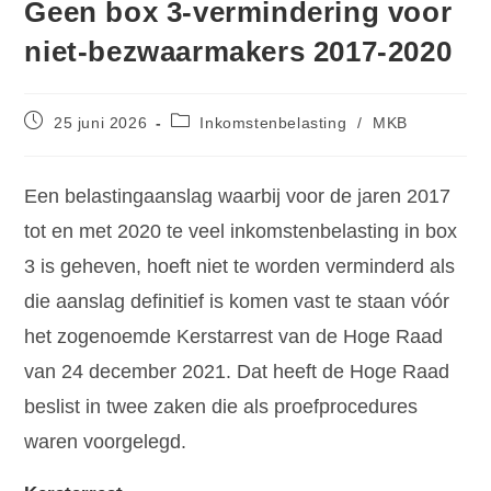
Geen box 3-vermindering voor
niet-bezwaarmakers 2017-2020
25 juni 2026
Inkomstenbelasting
/
MKB
Een belastingaanslag waarbij voor de jaren 2017
tot en met 2020 te veel inkomstenbelasting in box
3 is geheven, hoeft niet te worden verminderd als
die aanslag definitief is komen vast te staan vóór
het zogenoemde Kerstarrest van de Hoge Raad
van 24 december 2021. Dat heeft de Hoge Raad
beslist in twee zaken die als proefprocedures
waren voorgelegd.