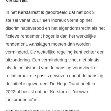
Kerstarrest
In het Kerstarrest is geoordeeld dat het box 3-
stelsel vanaf 2017 een inbreuk vormt op het
discriminatieverbod en het eigendomsrecht als het
fictieve rendement hoger is dan het werkelijke
rendement. Aanslagen moeten dan worden
verminderd. De wettelijke regeling kent echter een
uitzondering. Een vermindering vindt niet plaats
als de onjuistheid van de aanslag voortvloeit uit
rechtspraak die pas is gewezen nadat de aanslag
definitief is geworden. De Hoge Raad heeft in
2022 al beslist dat het Kerstarrest 'nieuwe
jurisprudentie' is.