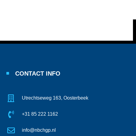
CONTACT INFO
Utrechtseweg 163, Oosterbeek
+31 85 222 1162
info@nbchgp.nl