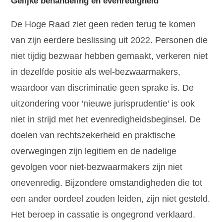
Gelijke behandeling en evenredigheid
De Hoge Raad ziet geen reden terug te komen
van zijn eerdere beslissing uit 2022. Personen die
niet tijdig bezwaar hebben gemaakt, verkeren niet
in dezelfde positie als wel-bezwaarmakers,
waardoor van discriminatie geen sprake is. De
uitzondering voor 'nieuwe jurisprudentie' is ook
niet in strijd met het evenredigheidsbeginsel. De
doelen van rechtszekerheid en praktische
overwegingen zijn legitiem en de nadelige
gevolgen voor niet-bezwaarmakers zijn niet
onevenredig. Bijzondere omstandigheden die tot
een ander oordeel zouden leiden, zijn niet gesteld.
Het beroep in cassatie is ongegrond verklaard.