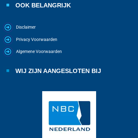
OOK BELANGRIJK
Disclaimer
Privacy Voorwaarden
Algemene Voorwaarden
WIJ ZIJN AANGESLOTEN BIJ