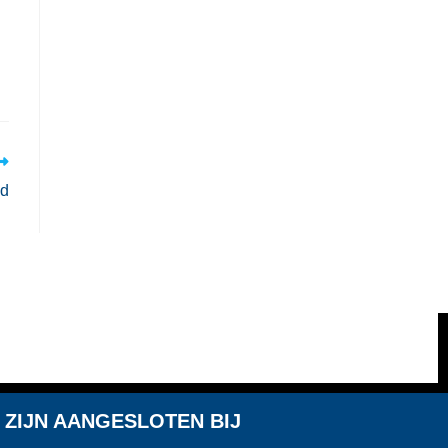
nd
 ZIJN AANGESLOTEN BIJ