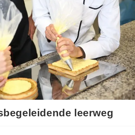
psbegeleidende leerweg