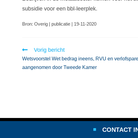
subsidie voor een bbl-leerplek.
Bron: Overig | publicatie | 19-11-2020
Vorig bericht
Wetsvoorstel Wet bedrag ineens, RVU en verlofspar
aangenomen door Tweede Kamer
CONTACT I