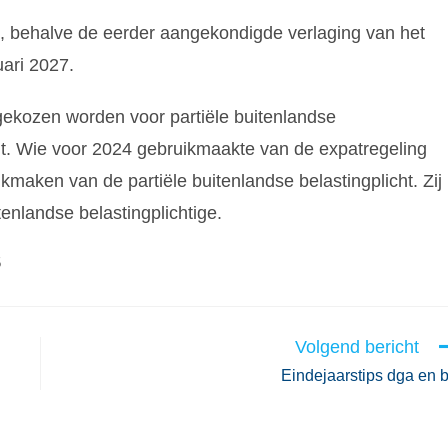
t, behalve de eerder aangekondigde verlaging van het
uari 2027.
gekozen worden voor partiële buitenlandse
cht. Wie voor 2024 gebruikmaakte van de expatregeling
kmaken van de partiële buitenlandse belastingplicht. Zij
enlandse belastingplichtige.
5
Volgend bericht
Eindejaarstips dga en 