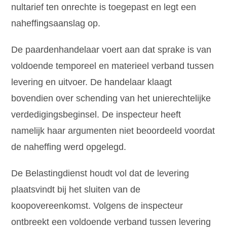
nultarief ten onrechte is toegepast en legt een
naheffingsaanslag op.
De paardenhandelaar voert aan dat sprake is van
voldoende temporeel en materieel verband tussen
levering en uitvoer. De handelaar klaagt
bovendien over schending van het unierechtelijke
verdedigingsbeginsel. De inspecteur heeft
namelijk haar argumenten niet beoordeeld voordat
de naheffing werd opgelegd.
De Belastingdienst houdt vol dat de levering
plaatsvindt bij het sluiten van de
koopovereenkomst. Volgens de inspecteur
ontbreekt een voldoende verband tussen levering