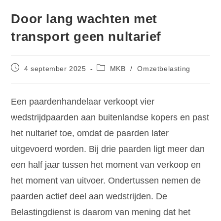
Door lang wachten met
transport geen nultarief
4 september 2025
MKB
/
Omzetbelasting
Een paardenhandelaar verkoopt vier
wedstrijdpaarden aan buitenlandse kopers en past
het nultarief toe, omdat de paarden later
uitgevoerd worden. Bij drie paarden ligt meer dan
een half jaar tussen het moment van verkoop en
het moment van uitvoer. Ondertussen nemen de
paarden actief deel aan wedstrijden. De
Belastingdienst is daarom van mening dat het