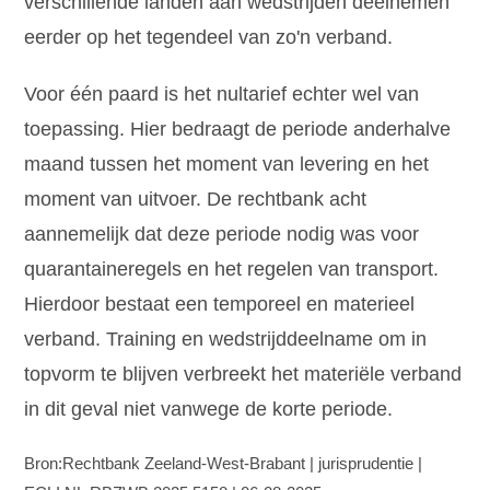
verschillende landen aan wedstrijden deelnemen
eerder op het tegendeel van zo'n verband.
Voor één paard is het nultarief echter wel van
toepassing. Hier bedraagt de periode anderhalve
maand tussen het moment van levering en het
moment van uitvoer. De rechtbank acht
aannemelijk dat deze periode nodig was voor
quarantaineregels en het regelen van transport.
Hierdoor bestaat een temporeel en materieel
verband. Training en wedstrijddeelname om in
topvorm te blijven verbreekt het materiële verband
in dit geval niet vanwege de korte periode.
Bron:Rechtbank Zeeland-West-Brabant | jurisprudentie |