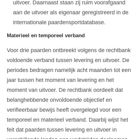
uitvoer. Daarnaast staan zij ruim voorafgaand
aan de uitvoer als eigenaar geregistreerd in de
internationale paardensportdatabase.
Materieel en temporeel verband
Voor drie paarden ontbreekt volgens de rechtbank
voldoende verband tussen levering en uitvoer. De
periodes bedragen namelijk acht maanden tot een
jaar tussen het moment van levering en het
moment van uitvoer. De rechtbank oordeelt dat
belanghebbende onvoldoende objectief en
verifieerbaar bewijs heeft overgelegd voor een
temporeel en materieel verband. Daarbij wijst het
feit dat paarden tussen levering en uitvoer in