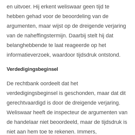
en uitvoer. Hij erkent weliswaar geen tijd te
hebben gehad voor de beoordeling van de
argumenten, maar wijst op de dreigende verjaring
van de naheffingstermijn. Daarbij stelt hij dat
belanghebbende te laat reageerde op het
informatieverzoek, waardoor tijdsdruk ontstond.
Verdedigingsbeginsel
De rechtbank oordeelt dat het
verdedigingsbeginsel is geschonden, maar dat dit
gerechtvaardigd is door de dreigende verjaring.
Weliswaar heeft de inspecteur de argumenten van
de handelaar niet beoordeeld, maar de tijdsdruk is
niet aan hem toe te rekenen. Immers,