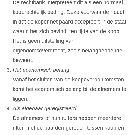
De rechtbank interpreteert dit als een normaal
kooprechtelijk beding. Deze voorwaarde houdt
in dat de koper het paard accepteert in de staat
waarin het zich bevindt ten tijde van de koop.
Het is geen uitstelling van
eigendomsoverdracht, zoals belanghebbende
beweert.
Het economisch belang
Vanaf het sluiten van de koopovereenkomsten
komt het economisch belang bij de afnemers te
liggen.
Als eigenaar geregistreerd
De afnemers of hun ruiters hebben meerdere
ritten met de paarden gereden tussen koop en