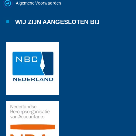
Algemene Voorwaarden
WIJ ZIJN AANGESLOTEN BIJ