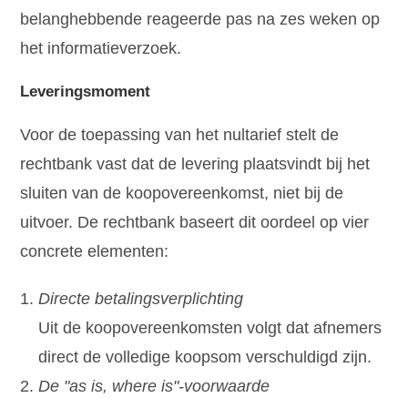
belanghebbende reageerde pas na zes weken op
het informatieverzoek.
Leveringsmoment
Voor de toepassing van het nultarief stelt de
rechtbank vast dat de levering plaatsvindt bij het
sluiten van de koopovereenkomst, niet bij de
uitvoer. De rechtbank baseert dit oordeel op vier
concrete elementen:
Directe betalingsverplichting
Uit de koopovereenkomsten volgt dat afnemers
direct de volledige koopsom verschuldigd zijn.
De "as is, where is"-voorwaarde