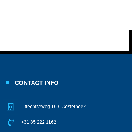
CONTACT INFO
Utrechtseweg 163, Oosterbeek
+31 85 222 1162