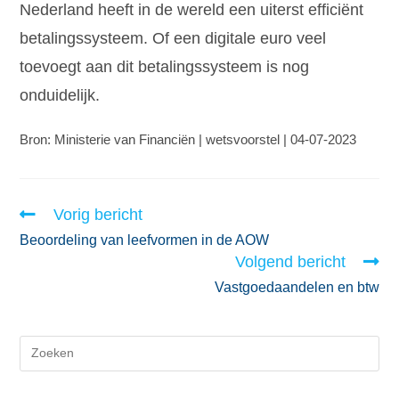
Nederland heeft in de wereld een uiterst efficiënt
betalingssysteem. Of een digitale euro veel
toevoegt aan dit betalingssysteem is nog
onduidelijk.
Bron: Ministerie van Financiën | wetsvoorstel | 04-07-2023
Vorig bericht
Beoordeling van leefvormen in de AOW
Volgend bericht
Vastgoedaandelen en btw