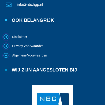
info@nbchgp.nl
OOK BELANGRIJK
Disclaimer
Privacy Voorwaarden
Algemene Voorwaarden
WIJ ZIJN AANGESLOTEN BIJ