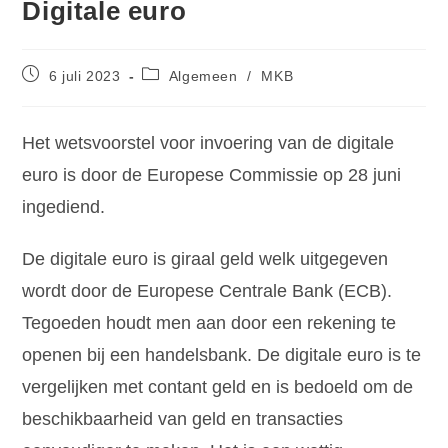
Digitale euro
6 juli 2023
Algemeen
/
MKB
Het wetsvoorstel voor invoering van de digitale
euro is door de Europese Commissie op 28 juni
ingediend.
De digitale euro is giraal geld welk uitgegeven
wordt door de Europese Centrale Bank (ECB).
Tegoeden houdt men aan door een rekening te
openen bij een handelsbank. De digitale euro is te
vergelijken met contant geld en is bedoeld om de
beschikbaarheid van geld en transacties