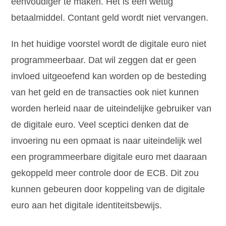
eenvoudiger te maken. Het is een wettig
betaalmiddel. Contant geld wordt niet vervangen.
In het huidige voorstel wordt de digitale euro niet
programmeerbaar. Dat wil zeggen dat er geen
invloed uitgeoefend kan worden op de besteding
van het geld en de transacties ook niet kunnen
worden herleid naar de uiteindelijke gebruiker van
de digitale euro. Veel sceptici denken dat de
invoering nu een opmaat is naar uiteindelijk wel
een programmeerbare digitale euro met daaraan
gekoppeld meer controle door de ECB. Dit zou
kunnen gebeuren door koppeling van de digitale
euro aan het digitale identiteitsbewijs.