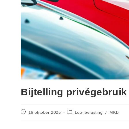
Bijtelling privégebruik
16 oktober 2025
Loonbelasting
/
MKB