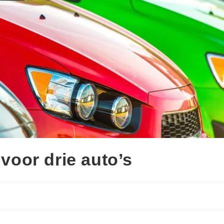
 voor drie auto’s