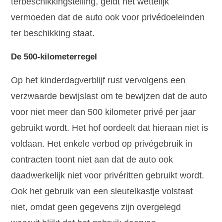
terbeschikkingstelling, geldt het wettelijk
vermoeden dat de auto ook voor privédoeleinden
ter beschikking staat.
De 500-kilometerregel
Op het kinderdagverblijf rust vervolgens een
verzwaarde bewijslast om te bewijzen dat de auto
voor niet meer dan 500 kilometer privé per jaar
gebruikt wordt. Het hof oordeelt dat hieraan niet is
voldaan. Het enkele verbod op privégebruik in
contracten toont niet aan dat de auto ook
daadwerkelijk niet voor privéritten gebruikt wordt.
Ook het gebruik van een sleutelkastje volstaat
niet, omdat geen gegevens zijn overgelegd