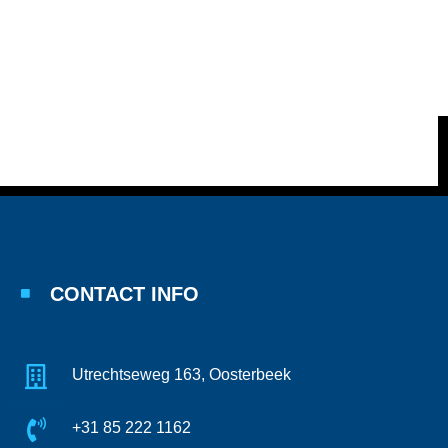
CONTACT INFO
Utrechtseweg 163, Oosterbeek
+31 85 222 1162