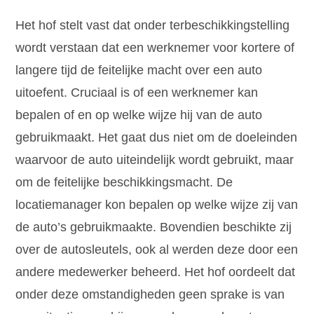
Het hof stelt vast dat onder terbeschikkingstelling
wordt verstaan dat een werknemer voor kortere of
langere tijd de feitelijke macht over een auto
uitoefent. Cruciaal is of een werknemer kan
bepalen of en op welke wijze hij van de auto
gebruikmaakt. Het gaat dus niet om de doeleinden
waarvoor de auto uiteindelijk wordt gebruikt, maar
om de feitelijke beschikkingsmacht. De
locatiemanager kon bepalen op welke wijze zij van
de auto’s gebruikmaakte. Bovendien beschikte zij
over de autosleutels, ook al werden deze door een
andere medewerker beheerd. Het hof oordeelt dat
onder deze omstandigheden geen sprake is van