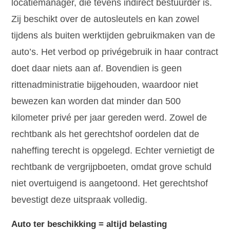
locatiemanager, die tevens indirect bestuurder is.
Zij beschikt over de autosleutels en kan zowel
tijdens als buiten werktijden gebruikmaken van de
auto’s. Het verbod op privégebruik in haar contract
doet daar niets aan af. Bovendien is geen
rittenadministratie bijgehouden, waardoor niet
bewezen kan worden dat minder dan 500
kilometer privé per jaar gereden werd. Zowel de
rechtbank als het gerechtshof oordelen dat de
naheffing terecht is opgelegd. Echter vernietigt de
rechtbank de vergrijpboeten, omdat grove schuld
niet overtuigend is aangetoond. Het gerechtshof
bevestigt deze uitspraak volledig.
Auto ter beschikking = altijd belasting