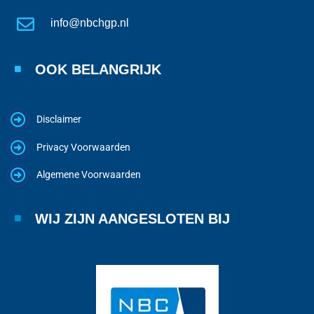
info@nbchgp.nl
OOK BELANGRIJK
Disclaimer
Privacy Voorwaarden
Algemene Voorwaarden
WIJ ZIJN AANGESLOTEN BIJ