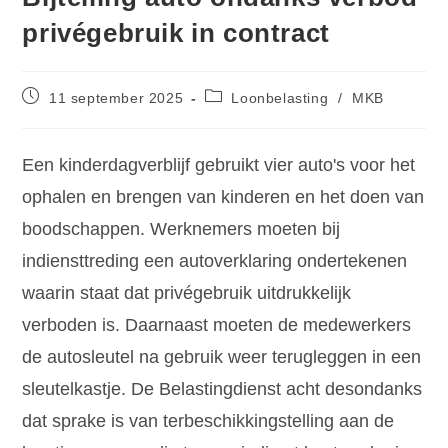
privégebruik in contract
11 september 2025
Loonbelasting
/
MKB
Een kinderdagverblijf gebruikt vier auto's voor het
ophalen en brengen van kinderen en het doen van
boodschappen. Werknemers moeten bij
indiensttreding een autoverklaring ondertekenen
waarin staat dat privégebruik uitdrukkelijk
verboden is. Daarnaast moeten de medewerkers
de autosleutel na gebruik weer terugleggen in een
sleutelkastje. De Belastingdienst acht desondanks
dat sprake is van terbeschikkingstelling aan de