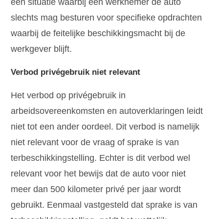
een situatie waarbij een werknemer de auto
slechts mag besturen voor specifieke opdrachten
waarbij de feitelijke beschikkingsmacht bij de
werkgever blijft.
Verbod privégebruik niet relevant
Het verbod op privégebruik in
arbeidsovereenkomsten en autoverklaringen leidt
niet tot een ander oordeel. Dit verbod is namelijk
niet relevant voor de vraag of sprake is van
terbeschikkingstelling. Echter is dit verbod wel
relevant voor het bewijs dat de auto voor niet
meer dan 500 kilometer privé per jaar wordt
gebruikt. Eenmaal vastgesteld dat sprake is van