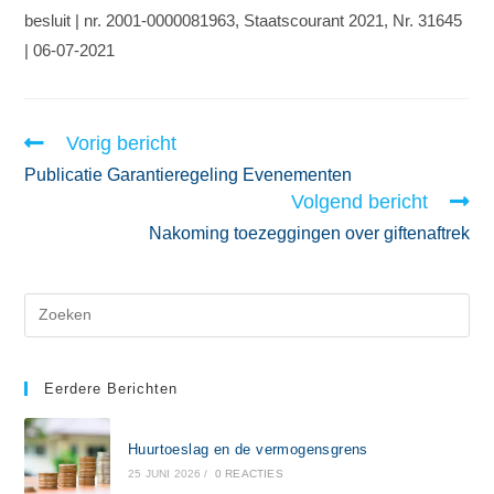
besluit | nr. 2001-0000081963, Staatscourant 2021, Nr. 31645
| 06-07-2021
Vorig bericht
Publicatie Garantieregeling Evenementen
Volgend bericht
Nakoming toezeggingen over giftenaftrek
Eerdere Berichten
Huurtoeslag en de vermogensgrens
25 JUNI 2026
/
0 REACTIES