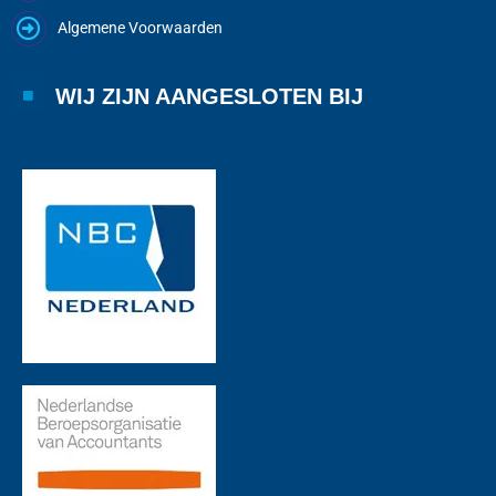
Algemene Voorwaarden
WIJ ZIJN AANGESLOTEN BIJ