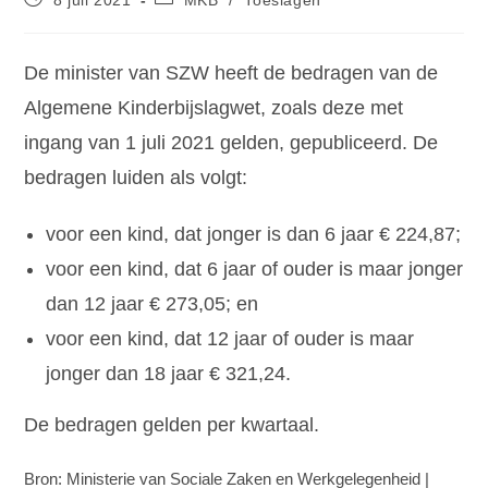
De minister van SZW heeft de bedragen van de
Algemene Kinderbijslagwet, zoals deze met
ingang van 1 juli 2021 gelden, gepubliceerd. De
bedragen luiden als volgt:
voor een kind, dat jonger is dan 6 jaar € 224,87;
voor een kind, dat 6 jaar of ouder is maar jonger
dan 12 jaar € 273,05; en
voor een kind, dat 12 jaar of ouder is maar
jonger dan 18 jaar € 321,24.
De bedragen gelden per kwartaal.
Bron: Ministerie van Sociale Zaken en Werkgelegenheid |