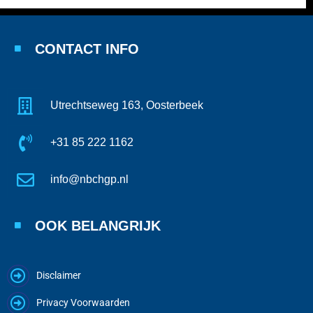
CONTACT INFO
Utrechtseweg 163, Oosterbeek
+31 85 222 1162
info@nbchgp.nl
OOK BELANGRIJK
Disclaimer
Privacy Voorwaarden