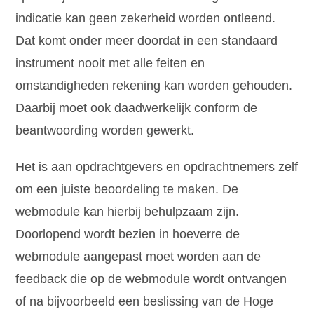
indicatie kan geen zekerheid worden ontleend.
Dat komt onder meer doordat in een standaard
instrument nooit met alle feiten en
omstandigheden rekening kan worden gehouden.
Daarbij moet ook daadwerkelijk conform de
beantwoording worden gewerkt.
Het is aan opdrachtgevers en opdrachtnemers zelf
om een juiste beoordeling te maken. De
webmodule kan hierbij behulpzaam zijn.
Doorlopend wordt bezien in hoeverre de
webmodule aangepast moet worden aan de
feedback die op de webmodule wordt ontvangen
of na bijvoorbeeld een beslissing van de Hoge