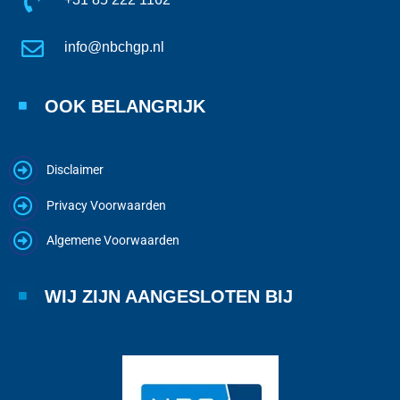
info@nbchgp.nl
OOK BELANGRIJK
Disclaimer
Privacy Voorwaarden
Algemene Voorwaarden
WIJ ZIJN AANGESLOTEN BIJ