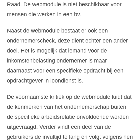
Raad. De webmodule is niet beschikbaar voor
mensen die werken in een bv.
Naast de webmodule bestaat er ook een
ondernemerscheck, deze dient echter een ander
doel. Het is mogelijk dat iemand voor de
inkomstenbelasting ondernemer is maar
daarnaast voor een specifieke opdracht bij een
opdrachtgever in loondienst is.
De voornaamste kritiek op de webmodule luidt dat
de kenmerken van het ondernemerschap buiten
de specifieke arbeidsrelatie onvoldoende worden
uitgevraagd. Verder vindt een deel van de
gebruikers de invultijd te lang en volgt volgens hen