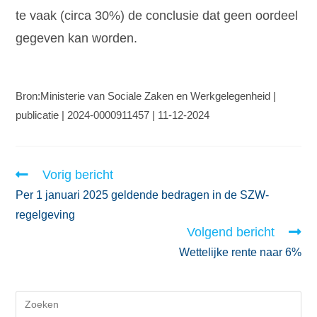
te vaak (circa 30%) de conclusie dat geen oordeel
gegeven kan worden.
Bron:Ministerie van Sociale Zaken en Werkgelegenheid |
publicatie | 2024-0000911457 | 11-12-2024
Vorig bericht
Per 1 januari 2025 geldende bedragen in de SZW-
regelgeving
Volgend bericht
Wettelijke rente naar 6%