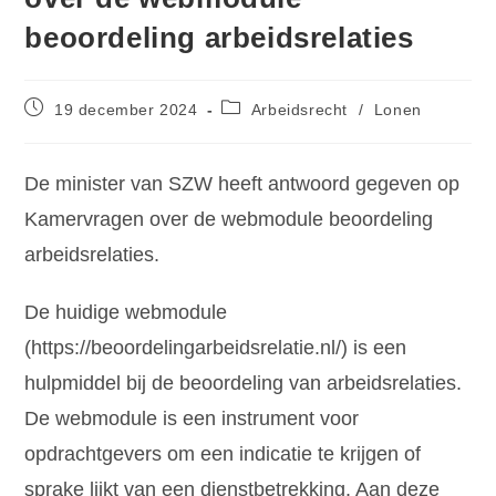
beoordeling arbeidsrelaties
19 december 2024
Arbeidsrecht
/
Lonen
De minister van SZW heeft antwoord gegeven op
Kamervragen over de webmodule beoordeling
arbeidsrelaties.
De huidige webmodule
(https://beoordelingarbeidsrelatie.nl/) is een
hulpmiddel bij de beoordeling van arbeidsrelaties.
De webmodule is een instrument voor
opdrachtgevers om een indicatie te krijgen of
sprake lijkt van een dienstbetrekking. Aan deze