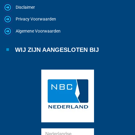
Disclaimer
Privacy Voorwaarden
Algemene Voorwaarden
WIJ ZIJN AANGESLOTEN BIJ