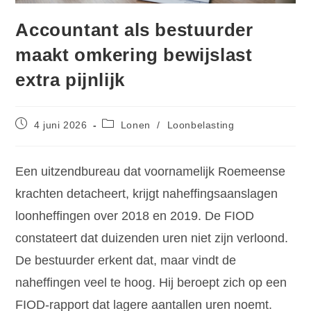
Accountant als bestuurder
maakt omkering bewijslast
extra pijnlijk
4 juni 2026
Lonen
/
Loonbelasting
Een uitzendbureau dat voornamelijk Roemeense
krachten detacheert, krijgt naheffingsaanslagen
loonheffingen over 2018 en 2019. De FIOD
constateert dat duizenden uren niet zijn verloond.
De bestuurder erkent dat, maar vindt de
naheffingen veel te hoog. Hij beroept zich op een
FIOD-rapport dat lagere aantallen uren noemt.