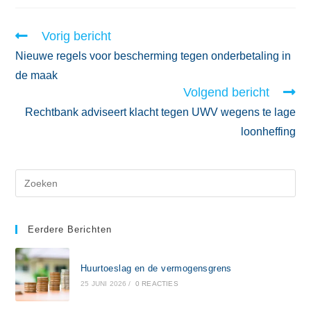
Vorig bericht
Nieuwe regels voor bescherming tegen onderbetaling in
de maak
Volgend bericht
Rechtbank adviseert klacht tegen UWV wegens te lage
loonheffing
Eerdere Berichten
Huurtoeslag en de vermogensgrens
25 JUNI 2026
/
0 REACTIES