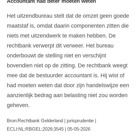
Accountant had beter moeten weten
Het uitzendbureau stelt dat de omzet geen goede
maatstaf is, omdat daarin componenten zitten die
niets met uitzendwerk te maken hebben. De
rechtbank verwerpt dit verweer. Het bureau
onderbouwt de stelling niet en verschijnt
bovendien niet op de zitting. De rechtbank weegt
mee dat de bestuurder accountant is. Hij wist of
had moeten weten dat door zijn handelswijze een
aanzienlijk bedrag aan belasting niet zou worden
geheven.
Bron:Rechtbank Gelderland | jurisprudentie |
ECLI:NL:RBGEL:2026:3545 | 05-05-2026