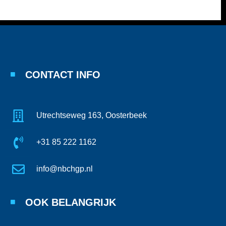
CONTACT INFO
Utrechtseweg 163, Oosterbeek
+31 85 222 1162
info@nbchgp.nl
OOK BELANGRIJK