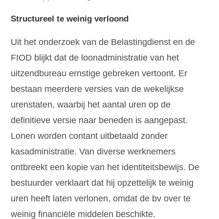
Structureel te weinig verloond
Uit het onderzoek van de Belastingdienst en de
FIOD blijkt dat de loonadministratie van het
uitzendbureau ernstige gebreken vertoont. Er
bestaan meerdere versies van de wekelijkse
urenstaten, waarbij het aantal uren op de
definitieve versie naar beneden is aangepast.
Lonen worden contant uitbetaald zonder
kasadministratie. Van diverse werknemers
ontbreekt een kopie van het identiteitsbewijs. De
bestuurder verklaart dat hij opzettelijk te weinig
uren heeft laten verlonen, omdat de bv over te
weinig financiële middelen beschikte.