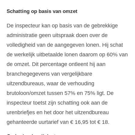
Schatting op basis van omzet
De inspecteur kan op basis van de gebrekkige
administratie geen uitspraak doen over de
volledigheid van de aangegeven lonen. Hij schat
de werkelijk uitbetaalde lonen daarom op 60% van
de omzet. Dit percentage ontleent hij aan
branchegegevens van vergelijkbare
uitzendbureaus, waar de verhouding
brutoloon/omzet tussen 57% en 75% ligt. De
inspecteur toetst zijn schatting ook aan de
urenbriefjes en het door het uitzendbureau
gehanteerde uurtarief van € 16,95 tot € 18.