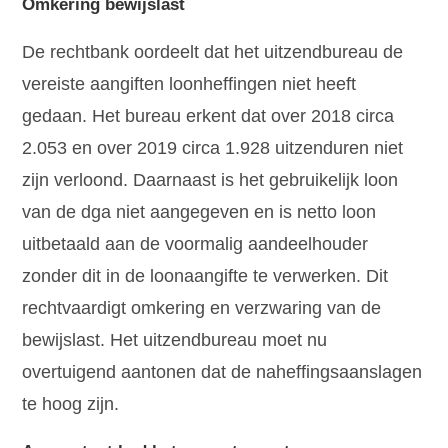
Omkering bewijslast
De rechtbank oordeelt dat het uitzendbureau de
vereiste aangiften loonheffingen niet heeft
gedaan. Het bureau erkent dat over 2018 circa
2.053 en over 2019 circa 1.928 uitzenduren niet
zijn verloond. Daarnaast is het gebruikelijk loon
van de dga niet aangegeven en is netto loon
uitbetaald aan de voormalig aandeelhouder
zonder dit in de loonaangifte te verwerken. Dit
rechtvaardigt omkering en verzwaring van de
bewijslast. Het uitzendbureau moet nu
overtuigend aantonen dat de naheffingsaanslagen
te hoog zijn.