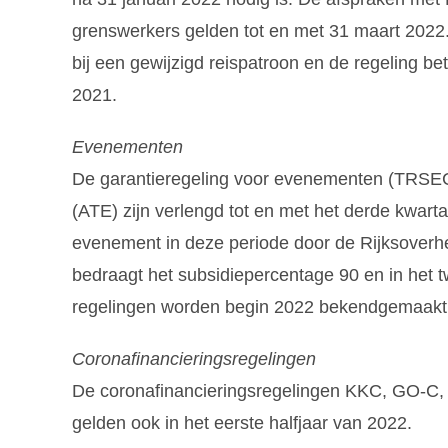
grenswerkers gelden tot en met 31 maart 2022
bij een gewijzigd reispatroon en de regeling 
2021.
Evenementen
De garantieregeling voor evenementen (TRS
(ATE) zijn verlengd tot en met het derde kwart
evenement in deze periode door de Rijksoverhe
bedraagt het subsidiepercentage 90 en in het
regelingen worden begin 2022 bekendgemaakt
Coronafinancieringsregelingen
De coronafinancieringsregelingen KKC, GO-C, 
gelden ook in het eerste halfjaar van 2022.