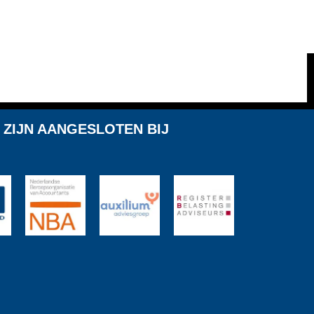
 ZIJN AANGESLOTEN BIJ