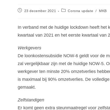
23 december 2021
Corona update
/
MKB
In verband met de huidige lockdown heeft het 
kwartaal van 2021 en het eerste kwartaal van 
Werkgevers
De loonkostensubsidie NOW-6 geldt voor de ma
zal vergelijkbaar zijn met de huidige NOW-5. 
werkgever ten minste 20% omzetverlies hebben
is maximaal bij 90% omzetverlies. De volledi
gemaakt.
Zelfstandigen
Er komt geen extra steunmaatregel voor zelfsta