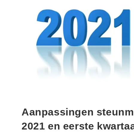
Aanpassingen steunma
2021 en eerste kwarta