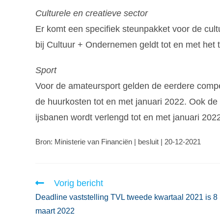
Culturele en creatieve sector
Er komt een specifiek steunpakket voor de cultu
bij Cultuur + Ondernemen geldt tot en met het
Sport
Voor de amateursport gelden de eerdere comp
de huurkosten tot en met januari 2022. Ook 
ijsbanen wordt verlengd tot en met januari 2022
Bron: Ministerie van Financiën | besluit | 20-12-2021
Vorig bericht
Deadline vaststelling TVL tweede kwartaal 2021 is 8
maart 2022