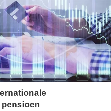
ernationale
 pensioen