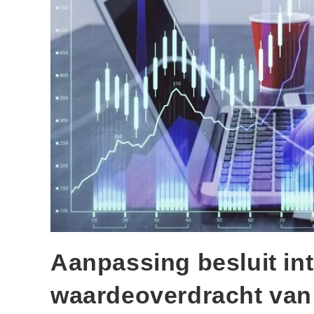
Aanpassing besluit int
waardeoverdracht van