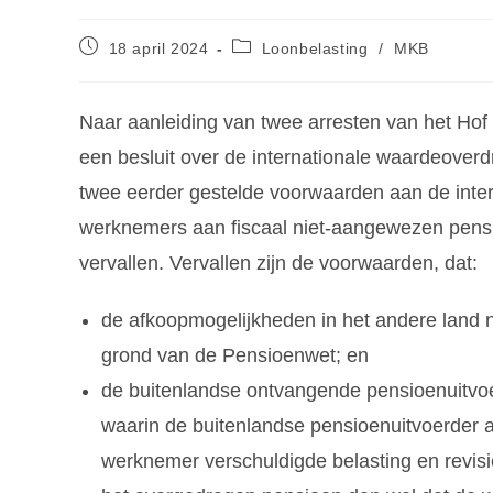
18 april 2024
Loonbelasting
/
MKB
Naar aanleiding van twee arresten van het Hof 
een besluit over de internationale waardeoverd
twee eerder gestelde voorwaarden aan de inte
werknemers aan fiscaal niet-aangewezen pensi
vervallen. Vervallen zijn de voorwaarden, dat:
de afkoopmogelijkheden in het andere land 
grond van de Pensioenwet; en
de buitenlandse ontvangende pensioenuitvoe
waarin de buitenlandse pensioenuitvoerder a
werknemer verschuldigde belasting en revisie